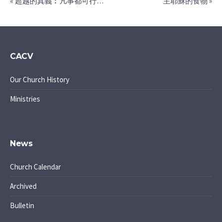
« 超越的真義︰凡事都可行…
主耶穌的食物 »
CACV
Our Church History
Ministries
News
Church Calendar
Archived
Bulletin