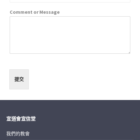
Comment or Message
提交
宣道會宣信堂
我們的教會