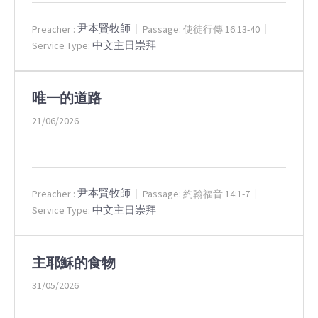
尹本賢牧師
Preacher :
Passage:
使徒行傳 16:13-40
中文主日崇拜
Service Type:
唯一的道路
21/06/2026
尹本賢牧師
Preacher :
Passage:
約翰福音 14:1-7
中文主日崇拜
Service Type:
主耶穌的食物
31/05/2026