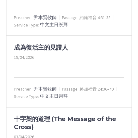
尹本賢牧師
Preacher :
Passage:
約翰福音 4:31-38
中文主日崇拜
Service Type:
成為復活主的見證人
19/04/2026
尹本賢牧師
Preacher :
Passage:
路加福音 24:36–49
中文主日崇拜
Service Type:
十字架的道理 (The Message of the
Cross)
03/04/2026