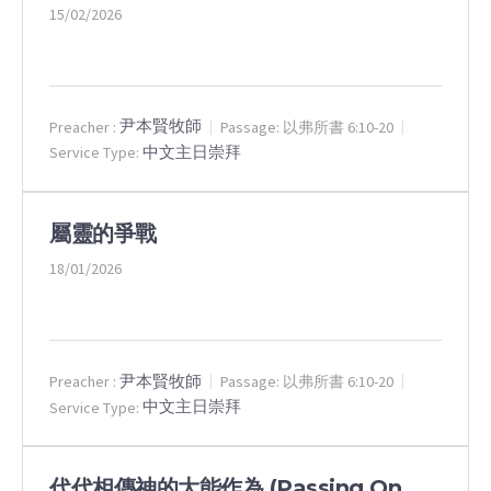
15/02/2026
尹本賢牧師
Preacher :
Passage:
以弗所書 6:10-20
中文主日崇拜
Service Type:
屬靈的爭戰
18/01/2026
尹本賢牧師
Preacher :
Passage:
以弗所書 6:10-20
中文主日崇拜
Service Type:
代代相傳神的大能作為 (Passing On