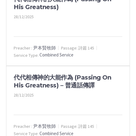
His Greatness)
28/12/2025
尹本賢牧師
Preacher :
Passage:
詩篇 145
Combined Service
Service Type:
代代相傳神的大能作為 (Passing On
His Greatness) – 普通話傳譯
28/12/2025
尹本賢牧師
Preacher :
Passage:
詩篇 145
Combined Service
Service Type: