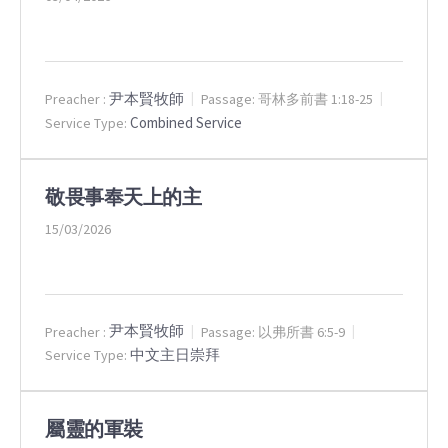
尹本賢牧師
Preacher :
Passage:
哥林多前書 1:18-25
Combined Service
Service Type:
敬畏事奉天上的主
15/03/2026
尹本賢牧師
Preacher :
Passage:
以弗所書 6:5-9
中文主日崇拜
Service Type:
屬靈的軍裝